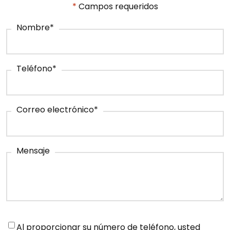
*
Campos requeridos
Nombre
*
Teléfono
*
Correo electrónico
*
Mensaje
Notifications
*
Al proporcionar su número de teléfono, usted