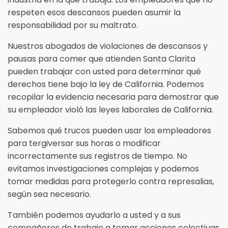
respeten esos descansos pueden asumir la
responsabilidad por su maltrato.
Nuestros abogados de violaciones de descansos y
pausas para comer que atienden Santa Clarita
pueden trabajar con usted para determinar qué
derechos tiene bajo la ley de California. Podemos
recopilar la evidencia necesaria para demostrar que
su empleador violó las leyes laborales de California.
Sabemos qué trucos pueden usar los empleadores
para tergiversar sus horas o modificar
incorrectamente sus registros de tiempo. No
evitamos investigaciones complejas y podemos
tomar medidas para protegerlo contra represalias,
según sea necesario.
También podemos ayudarlo a usted y a sus
compañeros de trabajo a tomar acciones colectivas