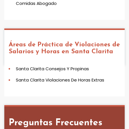
Comidas Abogado
Áreas de Práctica de
Violaciones de
Salarios y Horas en Santa Clarita
Santa Clarita Consejos Y Propinas
Santa Clarita Violaciones De Horas Extras
Preguntas Frecuentes