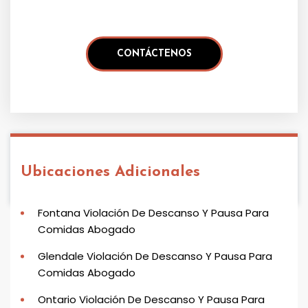
Ubicaciones Adicionales
Fontana Violación De Descanso Y Pausa Para
Comidas Abogado
Glendale Violación De Descanso Y Pausa Para
Comidas Abogado
Ontario Violación De Descanso Y Pausa Para