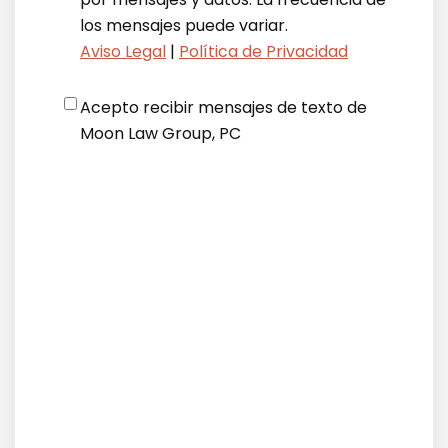
los mensajes puede variar.
Aviso Legal
|
Política de Privacidad
Disclaimer
*
Acepto recibir mensajes de texto de
Moon Law Group, PC