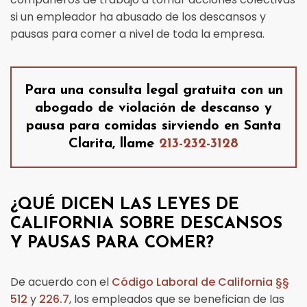
si un empleador ha abusado de los descansos y
pausas para comer a nivel de toda la empresa.
Para una consulta legal gratuita con un
abogado de violación de descanso y
pausa para comidas sirviendo en Santa
Clarita, llame
213-232-3128
¿QUÉ DICEN LAS LEYES DE
CALIFORNIA SOBRE DESCANSOS
Y PAUSAS PARA COMER?
De acuerdo con el
Código Laboral de California §§
512
y
226.7
, los empleados que se benefician de las