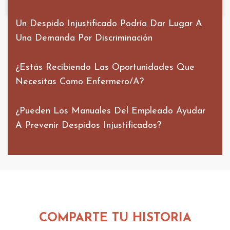
Un Despido Injustificado Podría Dar Lugar A
Una Demanda Por Discriminación
¿Estás Recibiendo Las Oportunidades Que
Necesitas Como Enfermero/a?
¿Pueden Los Manuales Del Empleado Ayudar
A Prevenir Despidos Injustificados?
COMPARTE TU HISTORIA