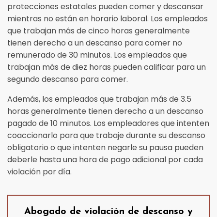
protecciones estatales pueden comer y descansar
mientras no están en horario laboral. Los empleados
que trabajan más de cinco horas generalmente
tienen derecho a un descanso para comer no
remunerado de 30 minutos. Los empleados que
trabajan más de diez horas pueden calificar para un
segundo descanso para comer.
Además, los empleados que trabajan más de 3.5
horas generalmente tienen derecho a un descanso
pagado de 10 minutos. Los empleadores que intenten
coaccionarlo para que trabaje durante su descanso
obligatorio o que intenten negarle su pausa pueden
deberle hasta una hora de pago adicional por cada
violación por día.
Abogado de violación de descanso y