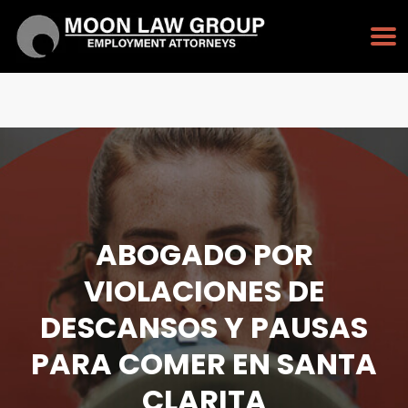
PULSE PARA LLAMAR
213-232-3128
ABOGADO POR
VIOLACIONES DE
DESCANSOS Y PAUSAS
PARA COMER EN SANTA
CLARITA