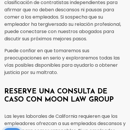
clasificación de contratistas independientes para
afirmar que no deben descansos ni pausas para
comer a los empleados. Si sospecha que su
empleador ha tergiversado su relación profesional,
puede conectarse con nuestros abogados para
discutir sus próximos mejores pasos.
Puede confiar en que tomaremos sus
preocupaciones en serio y exploraremos todas las
vías posibles disponibles para ayudarlo a obtener
justicia por su maltrato.
RESERVE UNA CONSULTA DE
CASO CON MOON LAW GROUP
Las leyes laborales de California requieren que los
empleadores ofrezcan a sus empleados descansos y