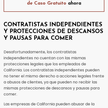
de Caso Gratuito
ahora
CONTRATISTAS INDEPENDIENTES
Y PROTECCIONES DE DESCANSOS
Y PAUSAS PARA COMER
Desafortunadamente, los contratistas
independientes no cuentan con las mismas
protecciones legales que los empleados de
California. Los contratistas independientes pueden
no tener el mismo derecho a acciones legales frente
a abusos de clientes, ya que pueden no recibir las
mismas protecciones de descansos y pausas para
comer.
Las empresas de California pueden abusar de la