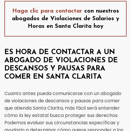
Haga clic para contactar
con nuestros
abogados de Violaciones de Salarios y
Horas en Santa Clarita hoy
ES HORA DE CONTACTAR A UN
ABOGADO DE VIOLACIONES DE
DESCANSOS Y PAUSAS PARA
COMER EN SANTA CLARITA
Cuanto antes pueda comunicarse con un abogado
de violaciones de descansos y pausas para comer
que atienda Santa Clarita, más fácil será entender
cómo la ley estatal busca proteger sus derechos.
Podemos evaluar sus circunstancias específicas y
ayudarlo a determinar cómo quiere responder a los