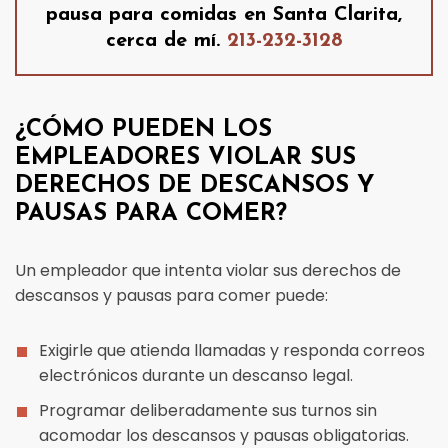
pausa para comidas en Santa Clarita,
cerca de mí.
213-232-3128
¿CÓMO PUEDEN LOS
EMPLEADORES VIOLAR SUS
DERECHOS DE DESCANSOS Y
PAUSAS PARA COMER?
Un empleador que intenta violar sus derechos de
descansos y pausas para comer puede:
Exigirle que atienda llamadas y responda correos
electrónicos durante un descanso legal.
Programar deliberadamente sus turnos sin
acomodar los descansos y pausas obligatorias.