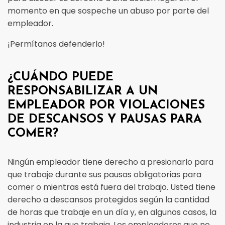
momento en que sospeche un abuso por parte del
empleador.
¡Permítanos defenderlo!
¿CUÁNDO PUEDE
RESPONSABILIZAR A UN
EMPLEADOR POR VIOLACIONES
DE DESCANSOS Y PAUSAS PARA
COMER?
Ningún empleador tiene derecho a presionarlo para
que trabaje durante sus pausas obligatorias para
comer o mientras está fuera del trabajo. Usted tiene
derecho a descansos protegidos según la cantidad
de horas que trabaje en un día y, en algunos casos, la
industria en la que trabaja. Los empleadores que no