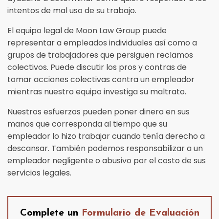
intentos de mal uso de su trabajo.
El equipo legal de Moon Law Group puede
representar a empleados individuales así como a
grupos de trabajadores que persiguen reclamos
colectivos. Puede discutir los pros y contras de
tomar acciones colectivas contra un empleador
mientras nuestro equipo investiga su maltrato.
Nuestros esfuerzos pueden poner dinero en sus
manos que corresponda al tiempo que su
empleador lo hizo trabajar cuando tenía derecho a
descansar. También podemos responsabilizar a un
empleador negligente o abusivo por el costo de sus
servicios legales.
Complete un
Formulario de Evaluación