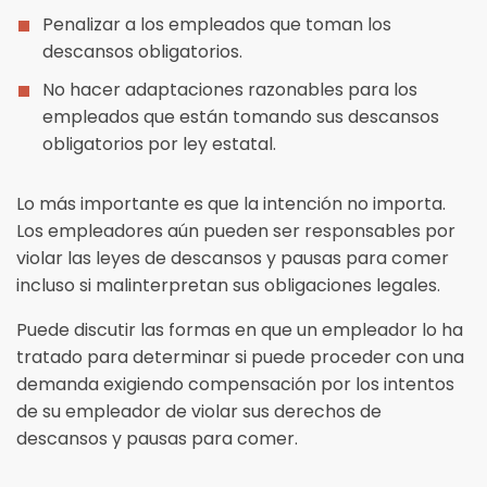
Penalizar a los empleados que toman los
descansos obligatorios.
No hacer adaptaciones razonables para los
empleados que están tomando sus descansos
obligatorios por ley estatal.
Lo más importante es que la intención no importa.
Los empleadores aún pueden ser responsables por
violar las leyes de descansos y pausas para comer
incluso si malinterpretan sus obligaciones legales.
Puede discutir las formas en que un empleador lo ha
tratado para determinar si puede proceder con una
demanda exigiendo compensación por los intentos
de su empleador de violar sus derechos de
descansos y pausas para comer.