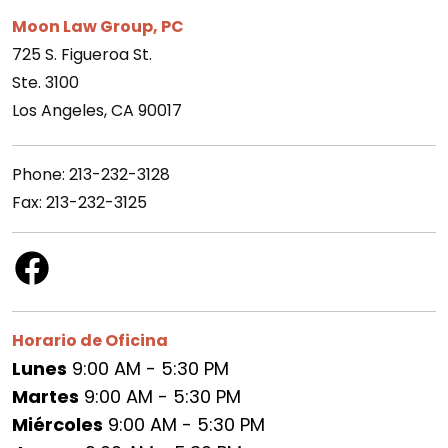
Moon Law Group, PC
725 S. Figueroa St.
Ste. 3100
Los Angeles, CA 90017
Phone: 213-232-3128
Fax: 213-232-3125
Horario de Oficina
Lunes
9:00 AM - 5:30 PM
Martes
9:00 AM - 5:30 PM
Miércoles
9:00 AM - 5:30 PM