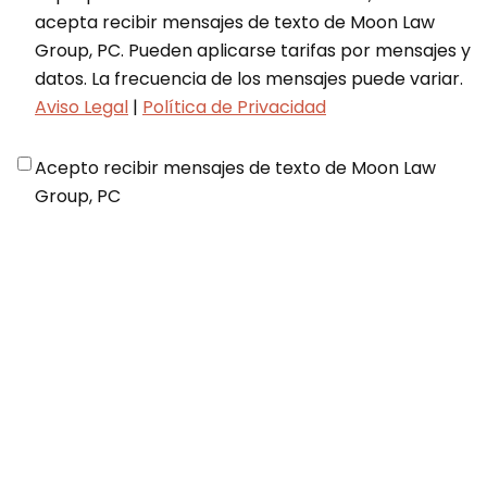
acepta recibir mensajes de texto de Moon Law
Group, PC. Pueden aplicarse tarifas por mensajes y
datos. La frecuencia de los mensajes puede variar.
Aviso Legal
|
Política de Privacidad
Disclaimer
*
Acepto recibir mensajes de texto de Moon Law
Group, PC