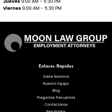
Jueves
9:00 AM - 5:30 PM
Viernes
9:00 AM - 5:30 PM
Enlaces Rápidos
Sobre Nosotros
Nuestro Equipo
Blog
Preguntas frecuentes
Contáctanos
Resultados