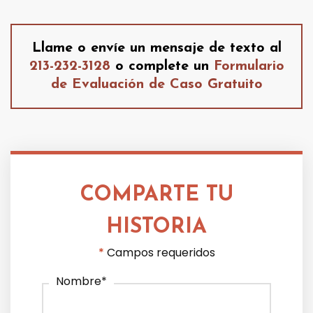
Llame o envíe un mensaje de texto al
213-232-3128
o complete un
Formulario
de Evaluación de Caso Gratuito
COMPARTE TU
HISTORIA
*
Campos requeridos
Nombre
*