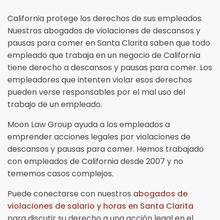
California protege los derechos de sus empleados.
Nuestros abogados de violaciones de descansos y
pausas para comer en Santa Clarita saben que todo
empleado que trabaja en un negocio de California
tiene derecho a descansos y pausas para comer. Los
empleadores que intenten violar esos derechos
pueden verse responsables por el mal uso del
trabajo de un empleado.
Moon Law Group ayuda a los empleados a
emprender acciones legales por violaciones de
descansos y pausas para comer. Hemos trabajado
con empleados de California desde 2007 y no
tememos casos complejos.
Puede conectarse con nuestros
abogados de
violaciones de salario y horas en Santa Clarita
para discutir su derecho a una acción legal en el