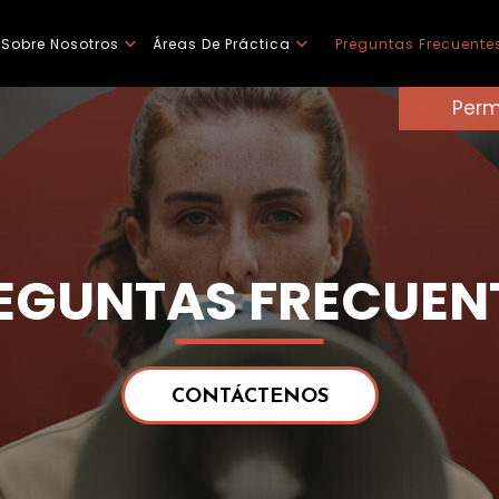
Sobre Nosotros
Áreas De Práctica
Preguntas Frecuente
Perm
EGUNTAS FRECUEN
CONTÁCTENOS