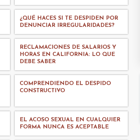
¿QUÉ HACES SI TE DESPIDEN POR
DENUNCIAR IRREGULARIDADES?
RECLAMACIONES DE SALARIOS Y
HORAS EN CALIFORNIA: LO QUE
DEBE SABER
COMPRENDIENDO EL DESPIDO
CONSTRUCTIVO
EL ACOSO SEXUAL EN CUALQUIER
FORMA NUNCA ES ACEPTABLE