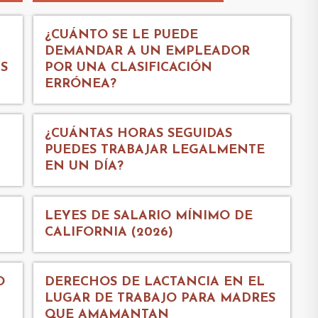
¿CUÁNTO SE LE PUEDE
DEMANDAR A UN EMPLEADOR
IS
POR UNA CLASIFICACIÓN
ERRÓNEA?
¿CUÁNTAS HORAS SEGUIDAS
PUEDES TRABAJAR LEGALMENTE
EN UN DÍA?
LEYES DE SALARIO MÍNIMO DE
CALIFORNIA (2026)
O
DERECHOS DE LACTANCIA EN EL
LUGAR DE TRABAJO PARA MADRES
QUE AMAMANTAN