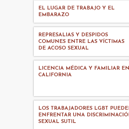
EL LUGAR DE TRABAJO Y EL
EMBARAZO
REPRESALIAS Y DESPIDOS
COMUNES ENTRE LAS VÍCTIMAS
DE ACOSO SEXUAL
LICENCIA MÉDICA Y FAMILIAR E
CALIFORNIA
LOS TRABAJADORES LGBT PUED
ENFRENTAR UNA DISCRIMINACI
SEXUAL SUTIL