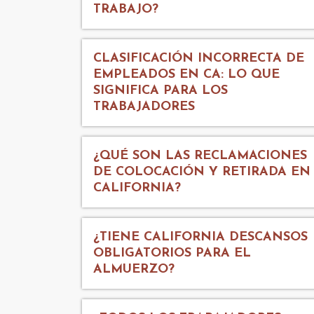
TRABAJO?
CLASIFICACIÓN INCORRECTA DE
EMPLEADOS EN CA: LO QUE
SIGNIFICA PARA LOS
TRABAJADORES
¿QUÉ SON LAS RECLAMACIONES
DE COLOCACIÓN Y RETIRADA EN
CALIFORNIA?
¿TIENE CALIFORNIA DESCANSOS
OBLIGATORIOS PARA EL
ALMUERZO?