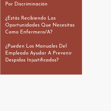
Por Discriminación
¿Estás Recibiendo Las
Oportunidades Que Necesitas
Como Enfermero/a?
¿Pueden Los Manuales Del
Empleado Ayudar A Prevenir
Despidos Injustificados?