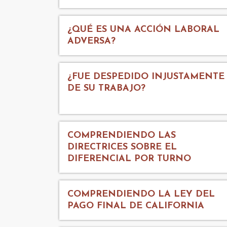
¿QUÉ ES UNA ACCIÓN LABORAL
ADVERSA?
¿FUE DESPEDIDO INJUSTAMENTE
DE SU TRABAJO?
COMPRENDIENDO LAS
DIRECTRICES SOBRE EL
DIFERENCIAL POR TURNO
COMPRENDIENDO LA LEY DEL
PAGO FINAL DE CALIFORNIA