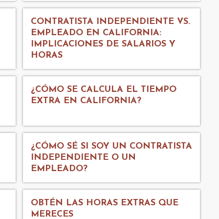
CONTRATISTA INDEPENDIENTE VS.
EMPLEADO EN CALIFORNIA:
IMPLICACIONES DE SALARIOS Y
HORAS
¿CÓMO SE CALCULA EL TIEMPO
EXTRA EN CALIFORNIA?
¿CÓMO SÉ SI SOY UN CONTRATISTA
INDEPENDIENTE O UN
EMPLEADO?
OBTÉN LAS HORAS EXTRAS QUE
MERECES