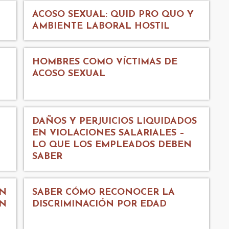
ACOSO SEXUAL: QUID PRO QUO Y
AMBIENTE LABORAL HOSTIL
HOMBRES COMO VÍCTIMAS DE
ACOSO SEXUAL
N
DAÑOS Y PERJUICIOS LIQUIDADOS
EN VIOLACIONES SALARIALES –
LO QUE LOS EMPLEADOS DEBEN
SABER
EN
SABER CÓMO RECONOCER LA
ÓN
DISCRIMINACIÓN POR EDAD