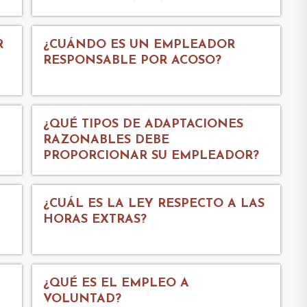
R
¿CUÁNDO ES UN EMPLEADOR
RESPONSABLE POR ACOSO?
¿QUÉ TIPOS DE ADAPTACIONES
RAZONABLES DEBE
PROPORCIONAR SU EMPLEADOR?
¿CUÁL ES LA LEY RESPECTO A LAS
HORAS EXTRAS?
¿QUÉ ES EL EMPLEO A
VOLUNTAD?