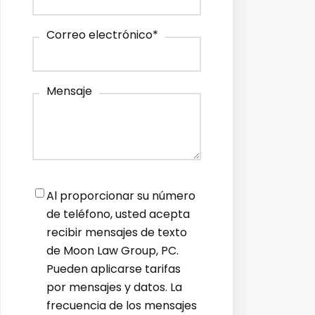
Correo electrónico
*
Mensaje
Notifications
*
Al proporcionar su número
de teléfono, usted acepta
recibir mensajes de texto
de Moon Law Group, PC.
Pueden aplicarse tarifas
por mensajes y datos. La
frecuencia de los mensajes