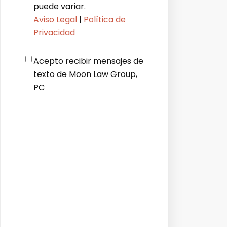
puede variar.
Aviso Legal
|
Política de
Privacidad
Disclaimer
*
Acepto recibir mensajes de
texto de Moon Law Group,
PC