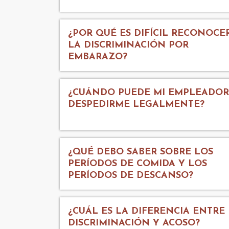
¿POR QUÉ ES DIFÍCIL RECONOCE
LA DISCRIMINACIÓN POR
EMBARAZO?
¿CUÁNDO PUEDE MI EMPLEADOR
DESPEDIRME LEGALMENTE?
¿QUÉ DEBO SABER SOBRE LOS
PERÍODOS DE COMIDA Y LOS
PERÍODOS DE DESCANSO?
¿CUÁL ES LA DIFERENCIA ENTRE
DISCRIMINACIÓN Y ACOSO?