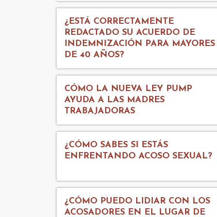
¿ESTÁ CORRECTAMENTE
REDACTADO SU ACUERDO DE
INDEMNIZACIÓN PARA MAYORES
DE 40 AÑOS?
CÓMO LA NUEVA LEY PUMP
AYUDA A LAS MADRES
TRABAJADORAS
¿CÓMO SABES SI ESTÁS
ENFRENTANDO ACOSO SEXUAL?
¿CÓMO PUEDO LIDIAR CON LOS
ACOSADORES EN EL LUGAR DE