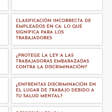
CLASIFICACIÓN INCORRECTA DE
EMPLEADOS EN CA: LO QUE
SIGNIFICA PARA LOS
TRABAJADORES
¿PROTEGE LA LEY A LAS
TRABAJADORAS EMBARAZADAS
CONTRA LA DISCRIMINACIÓN?
¿ENFRENTAS DISCRIMINACIÓN EN
EL LUGAR DE TRABAJO DEBIDO A
TU SALUD MENTAL?