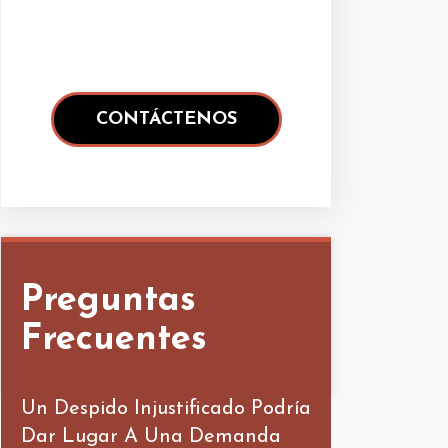
Preguntas
Frecuentes
Un Despido Injustificado Podría
Dar Lugar A Una Demanda