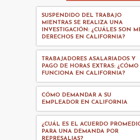
SUSPENDIDO DEL TRABAJO
MIENTRAS SE REALIZA UNA
INVESTIGACIÓN: ¿CUÁLES SON M
DERECHOS EN CALIFORNIA?
TRABAJADORES ASALARIADOS Y
PAGO DE HORAS EXTRAS: ¿CÓMO
FUNCIONA EN CALIFORNIA?
CÓMO DEMANDAR A SU
EMPLEADOR EN CALIFORNIA
¿CUÁL ES EL ACUERDO PROMEDI
PARA UNA DEMANDA POR
REPRESALIAS?