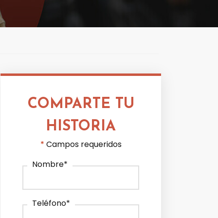
COMPARTE TU
HISTORIA
*
Campos requeridos
Nombre
*
Teléfono
*