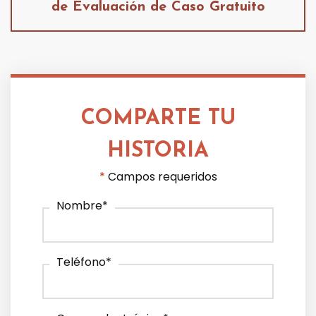
de Evaluación de Caso Gratuito
COMPARTE TU
HISTORIA
*
Campos requeridos
Nombre
*
Teléfono
*