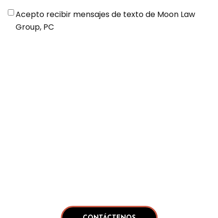
Disclaimer
*
Acepto recibir mensajes de texto de Moon Law
Group, PC