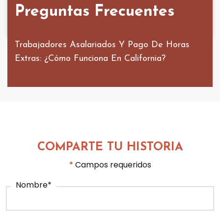
Preguntas Frecuentes
Trabajadores Asalariados Y Pago De Horas
Extras: ¿Cómo Funciona En California?
COMPARTE TU HISTORIA
*
Campos requeridos
Nombre
*