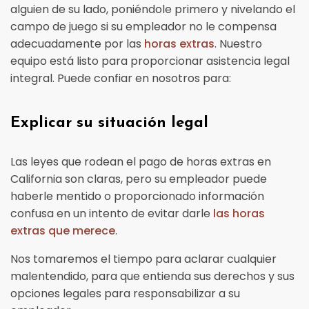
alguien de su lado, poniéndole primero y nivelando el
campo de juego si su empleador no le compensa
adecuadamente por las
horas extras
. Nuestro
equipo está listo para proporcionar asistencia legal
integral. Puede confiar en nosotros para:
Explicar su situación legal
Las leyes que rodean el pago de horas extras en
California son claras, pero su empleador puede
haberle mentido o proporcionado información
confusa en un intento de evitar darle
las horas
extras que merece
.
Nos tomaremos el tiempo para aclarar cualquier
malentendido, para que entienda sus derechos y sus
opciones legales para responsabilizar a su