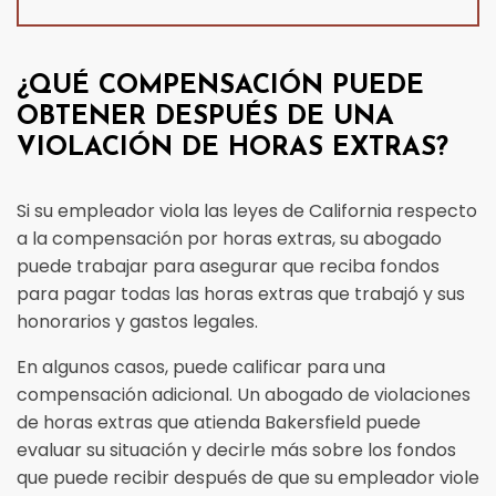
¿QUÉ COMPENSACIÓN PUEDE
OBTENER DESPUÉS DE UNA
VIOLACIÓN DE HORAS EXTRAS?
Si su empleador viola las leyes de California respecto
a la compensación por horas extras, su abogado
puede trabajar para asegurar que reciba fondos
para pagar todas las horas extras que trabajó y sus
honorarios y gastos legales.
En algunos casos, puede calificar para una
compensación adicional. Un abogado de violaciones
de horas extras que atienda Bakersfield puede
evaluar su situación y decirle más sobre los fondos
que puede recibir después de que su empleador viole