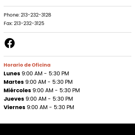
Phone: 213-232-3128
Fax: 213-232-3125
Horario de Oficina
Lunes
9:00 AM - 5:30 PM
Martes
9:00 AM - 5:30 PM
Miércoles
9:00 AM - 5:30 PM
Jueves
9:00 AM - 5:30 PM
Viernes
9:00 AM - 5:30 PM