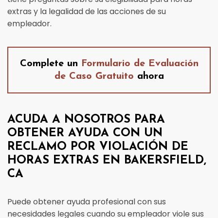
extras y la legalidad de las acciones de su
empleador.
Complete un
Formulario de Evaluación
de Caso Gratuito
ahora
ACUDA A NOSOTROS PARA
OBTENER AYUDA CON UN
RECLAMO POR VIOLACIÓN DE
HORAS EXTRAS EN BAKERSFIELD,
CA
Puede obtener ayuda profesional con sus
necesidades legales cuando su empleador viole sus