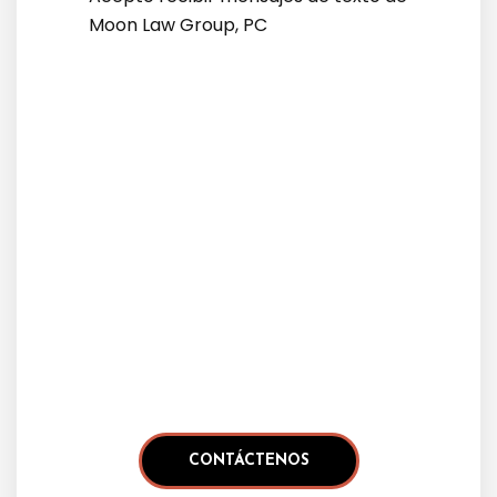
Moon Law Group, PC