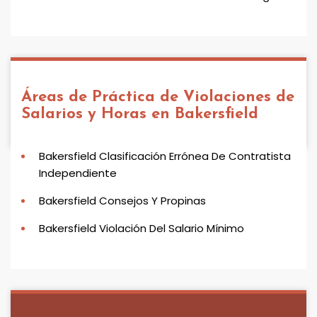
Áreas de Práctica de
Violaciones de
Salarios y Horas en Bakersfield
Bakersfield Clasificación Errónea De Contratista
Independiente
Bakersfield Consejos Y Propinas
Bakersfield Violación Del Salario Mínimo