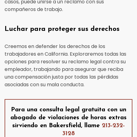
casos, puede unirse a un reclamo con sus
compañeros de trabajo.
Luchar para proteger sus derechos
Creemos en defender los derechos de los
trabajadores en California. Exploraremos todas las
opciones para resolver su reclamo legal contra su
empleador, trabajando para asegurar que reciba
una compensación justa por todas las pérdidas
asociadas con su mala conducta.
Para una consulta legal gratuita con un
abogado de violaciones de horas extras
sirviendo en Bakersfield, llame
213-232-
3128