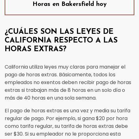
Horas en Bakersfield hoy
¿CUÁLES SON LAS LEYES DE
CALIFORNIA RESPECTO A LAS
HORAS EXTRAS?
California utiliza leyes muy claras para manejar el
pago de horas extras. Básicamente, todos los
empleados no exentos deben recibir pago de horas
extras si trabajan más de 8 horas en un solo día o
más de 40 horas en una sola semana.
El pago de horas extras es una vez y media su tarifa
regular de pago. Por ejemplo, si gana $20 por hora
como tarifa regular, su tarifa de horas extras debe
ser $30. Si su empleador no le proporciona esta