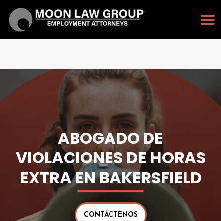
PULSE PARA LLAMAR
213-232-3128
ABOGADO DE
VIOLACIONES DE HORAS
EXTRA EN BAKERSFIELD
CONTÁCTENOS