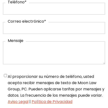
Teléfono
*
Correo electrónico
*
Mensaje
Notifications
*
Al proporcionar su número de teléfono, usted
acepta recibir mensajes de texto de Moon Law
Group, PC. Pueden aplicarse tarifas por mensajes y
datos. La frecuencia de los mensajes puede variar.
Aviso Legal
|
Política de Privacidad