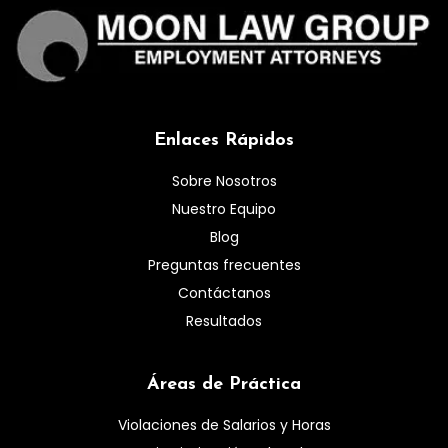
Enlaces Rápidos
Sobre Nosotros
Nuestro Equipo
Blog
Preguntas frecuentes
Contáctanos
Resultados
Áreas de Práctica
Violaciones de Salarios y Horas