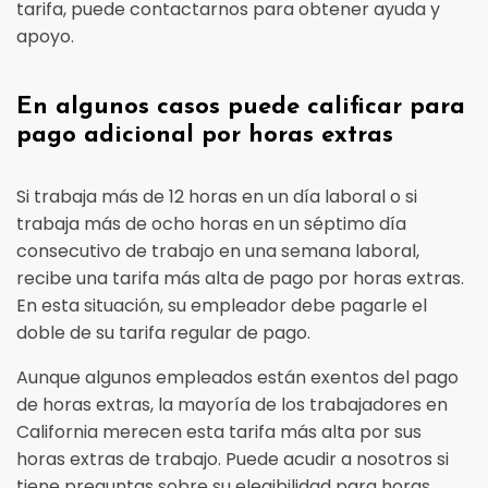
tarifa, puede contactarnos para obtener ayuda y
apoyo.
En algunos casos puede calificar para
pago adicional por horas extras
Si trabaja más de 12 horas en un día laboral o si
trabaja más de ocho horas en un séptimo día
consecutivo de trabajo en una semana laboral,
recibe una tarifa más alta de pago por horas extras.
En esta situación, su empleador debe pagarle el
doble de su tarifa regular de pago.
Aunque algunos empleados están exentos del pago
de horas extras, la mayoría de los trabajadores en
California merecen esta tarifa más alta por sus
horas extras de trabajo. Puede acudir a nosotros si
tiene preguntas sobre su elegibilidad para horas