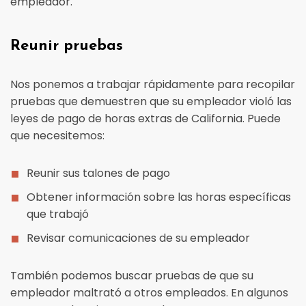
empleador.
Reunir pruebas
Nos ponemos a trabajar rápidamente para recopilar
pruebas que demuestren que su empleador violó las
leyes de pago de horas extras de California. Puede
que necesitemos:
Reunir sus talones de pago
Obtener información sobre las horas específicas
que trabajó
Revisar comunicaciones de su empleador
También podemos buscar pruebas de que su
empleador maltrató a otros empleados. En algunos