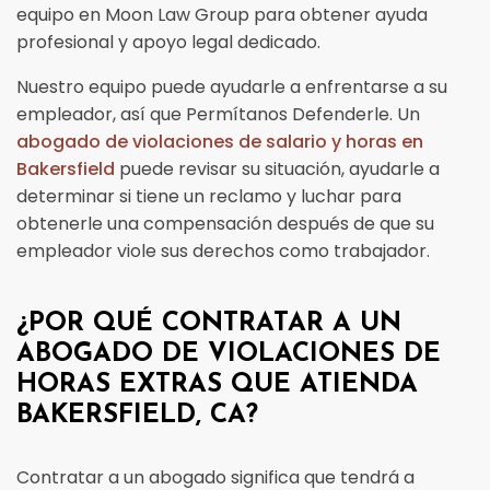
equipo en Moon Law Group para obtener ayuda
profesional y apoyo legal dedicado.
Nuestro equipo puede ayudarle a enfrentarse a su
empleador, así que Permítanos Defenderle. Un
abogado de violaciones de salario y horas en
Bakersfield
puede revisar su situación, ayudarle a
determinar si tiene un reclamo y luchar para
obtenerle una compensación después de que su
empleador viole sus derechos como trabajador.
¿POR QUÉ CONTRATAR A UN
ABOGADO DE VIOLACIONES DE
HORAS EXTRAS QUE ATIENDA
BAKERSFIELD, CA?
Contratar a un abogado significa que tendrá a