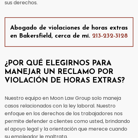
sus derechos.
Abogado de violaciones de horas extras
en Bakersfield, cerca de mí.
213-232-3128
¿POR QUÉ ELEGIRNOS PARA
MANEJAR UN RECLAMO POR
VIOLACIÓN DE HORAS EXTRAS?
Nuestro equipo en Moon Law Group solo maneja
casos relacionados con la ley laboral. Nuestro
enfoque en los derechos de los trabajadores nos
permite defender a clientes como usted, brindando
el apoyo legal y la orientación que merece cuando
su empleador le maltrata.