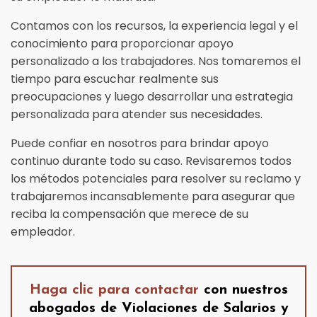
Contamos con los recursos, la experiencia legal y el
conocimiento para proporcionar apoyo
personalizado a los trabajadores. Nos tomaremos el
tiempo para escuchar realmente sus
preocupaciones y luego desarrollar una estrategia
personalizada para atender sus necesidades.
Puede confiar en nosotros para brindar apoyo
continuo durante todo su caso. Revisaremos todos
los métodos potenciales para resolver su reclamo y
trabajaremos incansablemente para asegurar que
reciba la compensación que merece de su
empleador.
Haga clic para contactar
con nuestros
abogados de Violaciones de Salarios y