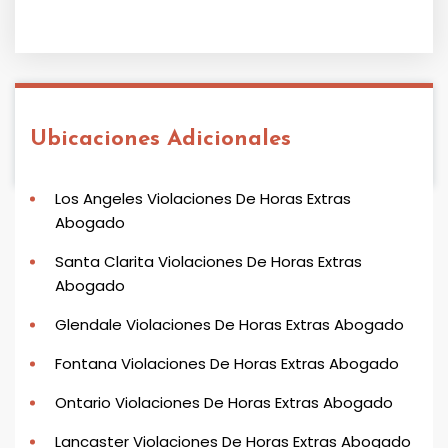
Ubicaciones Adicionales
Los Angeles Violaciones De Horas Extras
Abogado
Santa Clarita Violaciones De Horas Extras
Abogado
Glendale Violaciones De Horas Extras Abogado
Fontana Violaciones De Horas Extras Abogado
Ontario Violaciones De Horas Extras Abogado
Lancaster Violaciones De Horas Extras Abogado