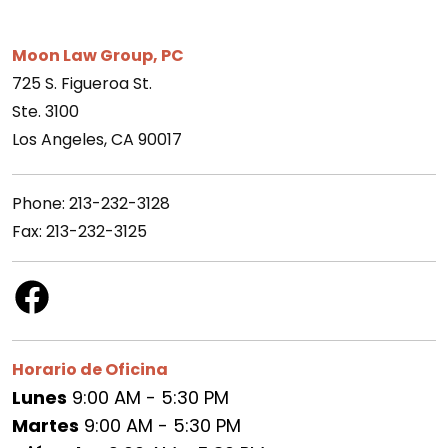
Moon Law Group, PC
725 S. Figueroa St.
Ste. 3100
Los Angeles, CA 90017
Phone: 213-232-3128
Fax: 213-232-3125
Horario de Oficina
Lunes
9:00 AM - 5:30 PM
Martes
9:00 AM - 5:30 PM