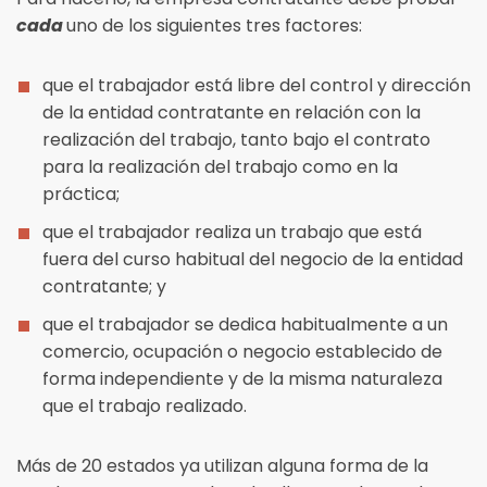
cada
uno de los siguientes tres factores:
que el trabajador está libre del control y dirección
de la entidad contratante en relación con la
realización del trabajo, tanto bajo el contrato
para la realización del trabajo como en la
práctica;
que el trabajador realiza un trabajo que está
fuera del curso habitual del negocio de la entidad
contratante; y
que el trabajador se dedica habitualmente a un
comercio, ocupación o negocio establecido de
forma independiente y de la misma naturaleza
que el trabajo realizado.
Más de 20 estados ya utilizan alguna forma de la