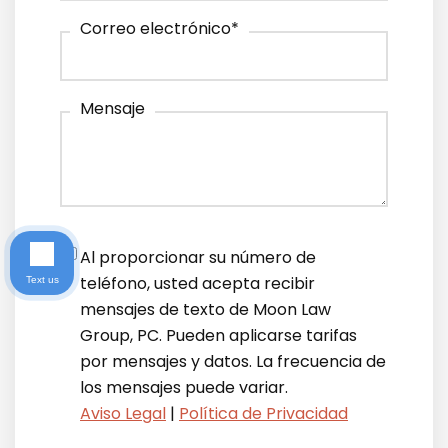
Correo electrónico
*
Mensaje
Notifications
*
Al proporcionar su número de
teléfono, usted acepta recibir
Text us
mensajes de texto de Moon Law
Group, PC. Pueden aplicarse tarifas
por mensajes y datos. La frecuencia de
los mensajes puede variar.
Aviso Legal
|
Política de Privacidad