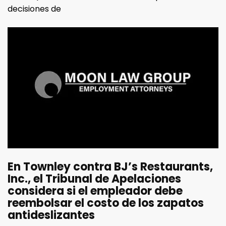
decisiones de
En Townley contra BJ’s Restaurants,
Inc., el Tribunal de Apelaciones
considera si el empleador debe
reembolsar el costo de los zapatos
antideslizantes