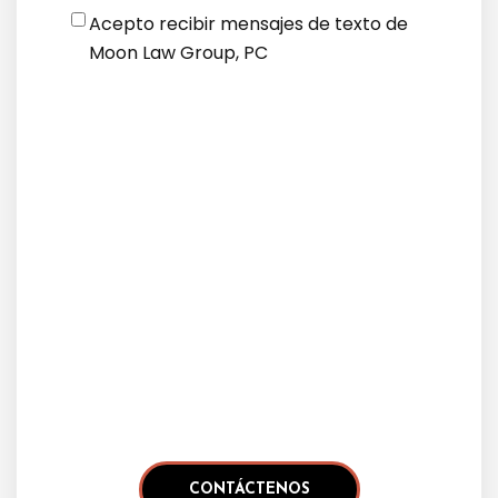
Disclaimer
*
Acepto recibir mensajes de texto de
Moon Law Group, PC