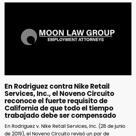
En Rodriguez contra Nike Retail
Services, Inc., el Noveno Circuito
reconoce el fuerte requisito de
California de que todo el tiempo
trabajado debe ser compensado
En Rodriguez v. Nike Retail Services, Inc. (28 de junio
de 2019), el Noveno Circuito revisó un par de