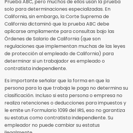
Prueba ABC, pero muchos de ellos usan la prueba
solo para determinaciones especializadas. En
California, sin embargo, la Corte Suprema de
California dictaminó que la prueba ABC debe
aplicarse ampliamente para consultas bajo las
Órdenes de Salario de California (que son
regulaciones que implementan muchas de las leyes
de protección al empleado de California) para
determinar si un trabajador es empleado o
contratista independiente.
Es importante señalar que la forma en que la
persona para la que trabaja le paga no determina su
clasificación. Incluso si esta persona o empresa no
realiza retenciones o deducciones para impuestos y
le emite un Formulario 1099 del IRS, eso no garantiza
su estatus como contratista independiente. Su
empleador no puede cambiar su estatus
ilegalmente.