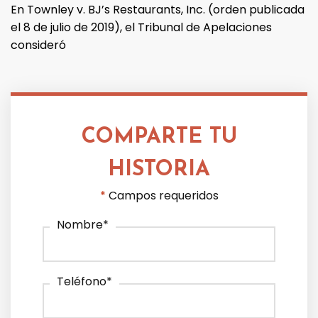
En Townley v. BJ’s Restaurants, Inc. (orden publicada
el 8 de julio de 2019), el Tribunal de Apelaciones
consideró
COMPARTE TU
HISTORIA
*
Campos requeridos
Nombre
*
Teléfono
*