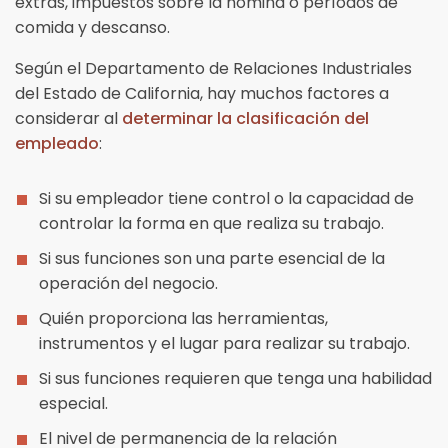
extras, impuestos sobre la nómina o períodos de
comida y descanso.
Según el Departamento de Relaciones Industriales
del Estado de California, hay muchos factores a
considerar al
determinar la clasificación del
empleado
:
Si su empleador tiene control o la capacidad de
controlar la forma en que realiza su trabajo.
Si sus funciones son una parte esencial de la
operación del negocio.
Quién proporciona las herramientas,
instrumentos y el lugar para realizar su trabajo.
Si sus funciones requieren que tenga una habilidad
especial.
El nivel de permanencia de la relación