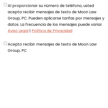
Notifications
*
Al proporcionar su número de teléfono, usted
acepta recibir mensajes de texto de Moon Law
Group, PC. Pueden aplicarse tarifas por mensajes y
datos. La frecuencia de los mensajes puede variar.
Aviso Legal
|
Política de Privacidad
Disclaimer
*
Acepto recibir mensajes de texto de Moon Law
Group, PC