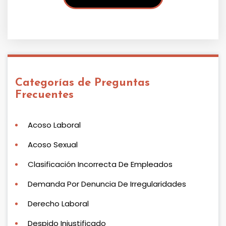
Categorías de Preguntas
Frecuentes
Acoso Laboral
Acoso Sexual
Clasificación Incorrecta De Empleados
Demanda Por Denuncia De Irregularidades
Derecho Laboral
Despido Injustificado