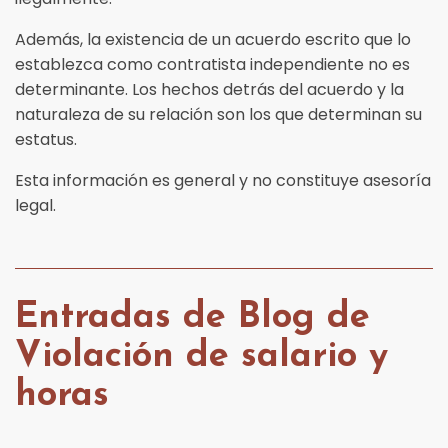
Además, la existencia de un acuerdo escrito que lo
establezca como contratista independiente no es
determinante. Los hechos detrás del acuerdo y la
naturaleza de su relación son los que determinan su
estatus.
Esta información es general y no constituye asesoría
legal.
Entradas de Blog de
Violación de salario y
horas