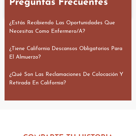
Preguntas Frecuentes
¿Estás Recibiendo Las Oportunidades Que
Necesitas Como Enfermero/a?
¿Tiene California Descansos Obligatorios Para
El Almuerzo?
¿Qué Son Las Reclamaciones De Colocación Y
Retirada En California?