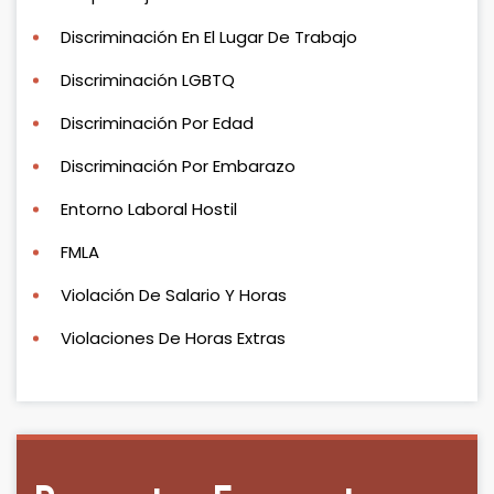
Discriminación En El Lugar De Trabajo
Discriminación LGBTQ
Discriminación Por Edad
Discriminación Por Embarazo
Entorno Laboral Hostil
FMLA
Violación De Salario Y Horas
Violaciones De Horas Extras