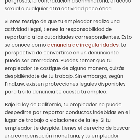
peligrosos, la contratación discriminatoria, el acoso
sexual o cualquier otra actividad poco ética.
Si eres testigo de que tu empleador realiza una
actividad ilegal, tienes la responsabilidad de
reportarlo a las autoridades correspondientes. Esto
se conoce como
denuncia de irregularidades
. La
perspectiva de convertirse en un denunciante
puede ser aterradora. Puedes temer que tu
empleador te castigue de alguna manera, quizás
despidiéndote de tu trabajo. Sin embargo, según
FindLaw, existen protecciones legales disponibles
para ti si la denuncia te cuesta tu empleo.
Bajo la ley de California, tu empleador no puede
despedirte por reportar conductas indebidas en el
lugar de trabajo o violaciones de la ley. Si tu
empleador te despide, tienes el derecho de buscar
una compensación monetaria, y tu empleador