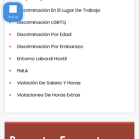
Discriminación En El Lugar De Trabajo
Text us
Discriminación LGBTQ
Discriminación Por Edad
Discriminación Por Embarazo
Entorno Laboral Hostil
FMLA
Violación De Salario Y Horas
Violaciones De Horas Extras