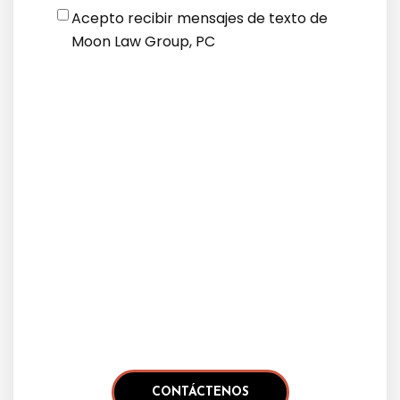
Disclaimer
*
Acepto recibir mensajes de texto de
Moon Law Group, PC