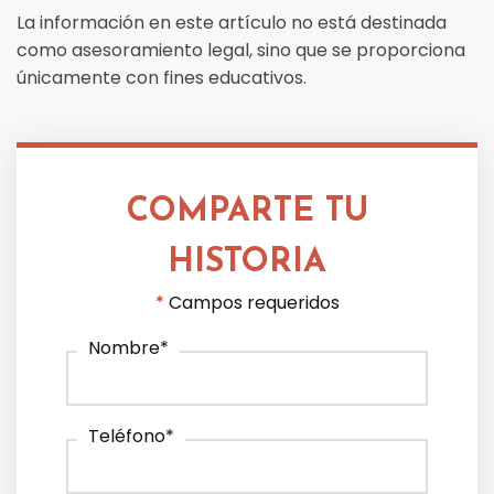
La información en este artículo no está destinada
como asesoramiento legal, sino que se proporciona
únicamente con fines educativos.
COMPARTE TU
HISTORIA
*
Campos requeridos
Nombre
*
Teléfono
*