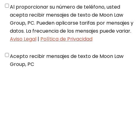
Notifications
*
Al proporcionar su número de teléfono, usted
acepta recibir mensajes de texto de Moon Law
Group, PC. Pueden aplicarse tarifas por mensajes y
datos. La frecuencia de los mensajes puede variar.
Aviso Legal
|
Política de Privacidad
Disclaimer
*
Acepto recibir mensajes de texto de Moon Law
Group, PC