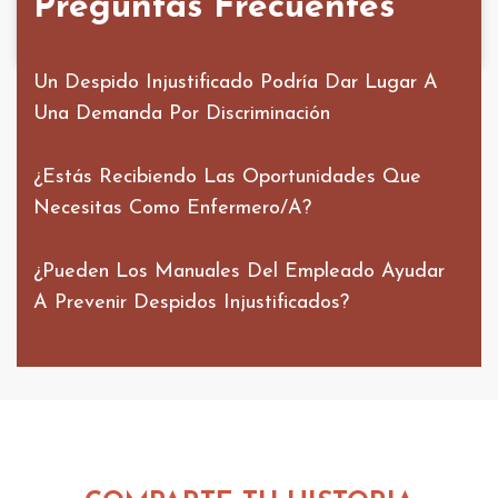
Preguntas Frecuentes
Un Despido Injustificado Podría Dar Lugar A
Una Demanda Por Discriminación
¿Estás Recibiendo Las Oportunidades Que
Necesitas Como Enfermero/a?
¿Pueden Los Manuales Del Empleado Ayudar
A Prevenir Despidos Injustificados?