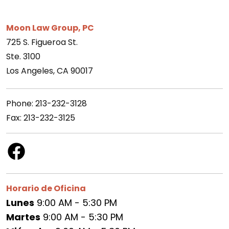
Moon Law Group, PC
725 S. Figueroa St.
Ste. 3100
Los Angeles, CA 90017
Phone: 213-232-3128
Fax: 213-232-3125
Horario de Oficina
Lunes
9:00 AM - 5:30 PM
Martes
9:00 AM - 5:30 PM