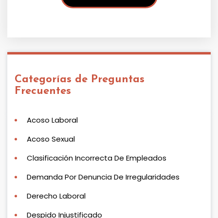
Categorías de Preguntas
Frecuentes
Acoso Laboral
Acoso Sexual
Clasificación Incorrecta De Empleados
Demanda Por Denuncia De Irregularidades
Derecho Laboral
Despido Injustificado