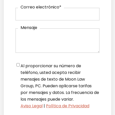
Correo electrónico
*
Mensaje
Notifications
*
Al proporcionar su número de
teléfono, usted acepta recibir
mensajes de texto de Moon Law
Group, PC. Pueden aplicarse tarifas
por mensajes y datos. La frecuencia de
los mensajes puede variar.
Aviso Legal
|
Política de Privacidad