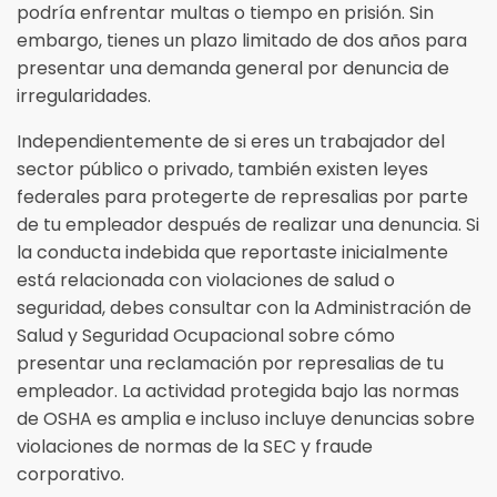
podría enfrentar multas o tiempo en prisión. Sin
embargo, tienes un plazo limitado de dos años para
presentar una demanda general por denuncia de
irregularidades.
Independientemente de si eres un trabajador del
sector público o privado, también existen leyes
federales para protegerte de represalias por parte
de tu empleador después de realizar una denuncia. Si
la conducta indebida que reportaste inicialmente
está relacionada con violaciones de salud o
seguridad, debes consultar con la Administración de
Salud y Seguridad Ocupacional sobre cómo
presentar una reclamación por represalias de tu
empleador. La actividad protegida bajo las normas
de OSHA es amplia e incluso incluye denuncias sobre
violaciones de normas de la SEC y fraude
corporativo.