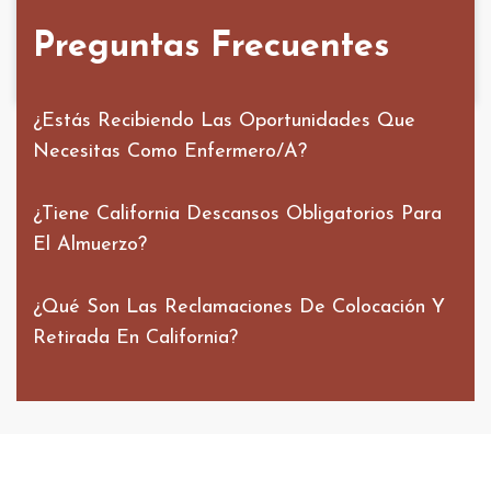
Preguntas Frecuentes
¿Estás Recibiendo Las Oportunidades Que
Necesitas Como Enfermero/a?
¿Tiene California Descansos Obligatorios Para
El Almuerzo?
¿Qué Son Las Reclamaciones De Colocación Y
Retirada En California?