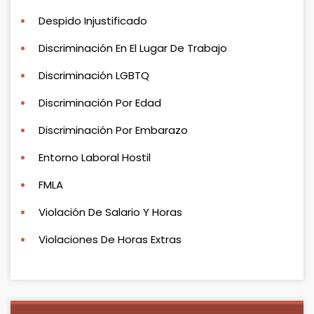
Despido Injustificado
Discriminación En El Lugar De Trabajo
Discriminación LGBTQ
Discriminación Por Edad
Discriminación Por Embarazo
Entorno Laboral Hostil
FMLA
Violación De Salario Y Horas
Violaciones De Horas Extras