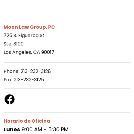
Moon Law Group, PC
725 S. Figueroa St.
Ste. 3100
Los Angeles, CA 90017
Phone: 213-232-3128
Fax: 213-232-3125
Horario de Oficina
Lunes
9:00 AM - 5:30 PM