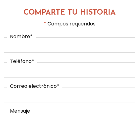
COMPARTE TU HISTORIA
*
Campos requeridos
Nombre
*
Teléfono
*
Correo electrónico
*
Mensaje