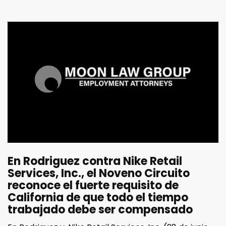
En Rodriguez contra Nike Retail
Services, Inc., el Noveno Circuito
reconoce el fuerte requisito de
California de que todo el tiempo
trabajado debe ser compensado