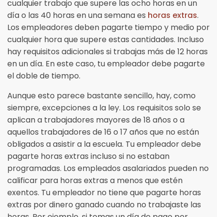
cualquier trabajo que supere las ocho horas en un
día o las 40 horas en una semana es
horas extras
.
Los empleadores deben pagarte tiempo y medio por
cualquier hora que supere estas cantidades. Incluso
hay requisitos adicionales si trabajas más de 12 horas
en un día. En este caso, tu empleador debe pagarte
el doble de tiempo.
Aunque esto parece bastante sencillo, hay, como
siempre, excepciones a la ley. Los requisitos solo se
aplican a trabajadores mayores de 18 años o a
aquellos trabajadores de 16 o 17 años que no están
obligados a asistir a la escuela. Tu empleador debe
pagarte horas extras incluso si no estaban
programadas. Los empleados asalariados pueden no
calificar para horas extras a menos que estén
exentos. Tu empleador no tiene que pagarte horas
extras por dinero ganado cuando no trabajaste las
horas. Por ejemplo, si tomas un día de pago por