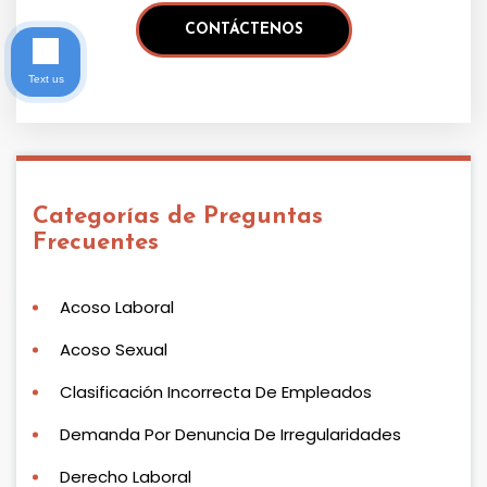
Text us
Categorías de Preguntas
Frecuentes
Acoso Laboral
Acoso Sexual
Clasificación Incorrecta De Empleados
Demanda Por Denuncia De Irregularidades
Derecho Laboral