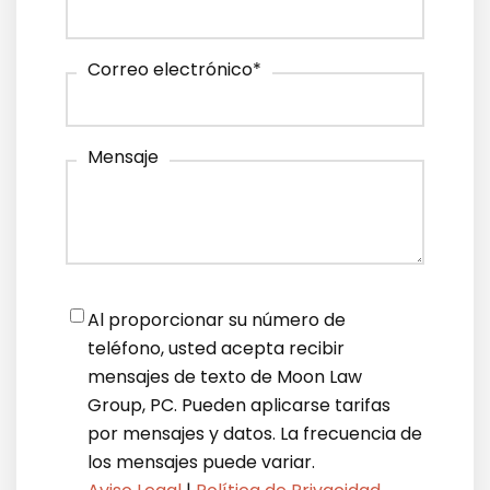
Correo electrónico
*
Mensaje
Notifications
*
Al proporcionar su número de
teléfono, usted acepta recibir
mensajes de texto de Moon Law
Group, PC. Pueden aplicarse tarifas
por mensajes y datos. La frecuencia de
los mensajes puede variar.