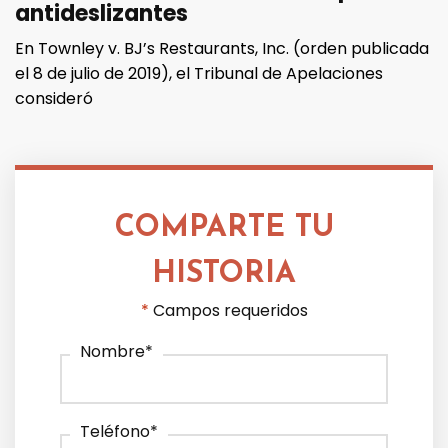
antideslizantes
En Townley v. BJ’s Restaurants, Inc. (orden publicada
el 8 de julio de 2019), el Tribunal de Apelaciones
consideró
COMPARTE TU
HISTORIA
*
Campos requeridos
Nombre
*
Teléfono
*