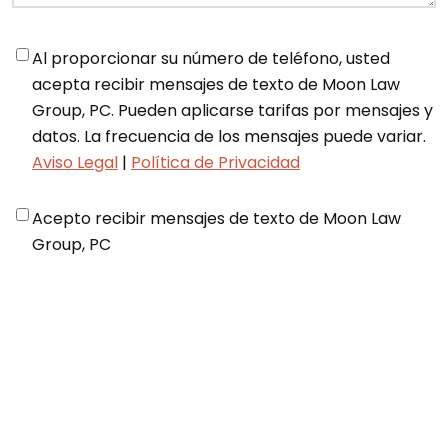
Notifications
*
Al proporcionar su número de teléfono, usted
acepta recibir mensajes de texto de Moon Law
Group, PC. Pueden aplicarse tarifas por mensajes y
datos. La frecuencia de los mensajes puede variar.
Aviso Legal
|
Política de Privacidad
Disclaimer
*
Acepto recibir mensajes de texto de Moon Law
Group, PC