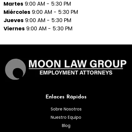
Martes
9:00 AM - 5:30 PM
Miércoles
9:00 AM - 5:30 PM
Jueves
9:00 AM - 5:30 PM
Viernes
9:00 AM - 5:30 PM
Enlaces Rápidos
Sobre Nosotros
Nuestro Equipo
Blog