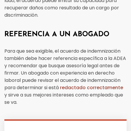
lado, el acuerdo puede limitar su capacidad para
recuperar daños como resultado de un cargo por
discriminación.
REFERENCIA A UN ABOGADO
Para que sea exigible, el acuerdo de indemnización
también debe hacer referencia específica a la ADEA
y recomendar que busque asesoría legal antes de
firmar. Un abogado con experiencia en derecho
laboral puede revisar el acuerdo de indemnización
para determinar si está
redactado correctamente
y sirve a sus mejores intereses como empleado que
se va.