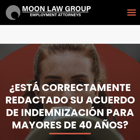
PULSE PARA LLAMAR
213-232-3128
¿ESTÁ CORRECTAMENTE
REDACTADO SU ACUERDO
DE INDEMNIZACIÓN PARA
MAYORES DE 40 AÑOS?