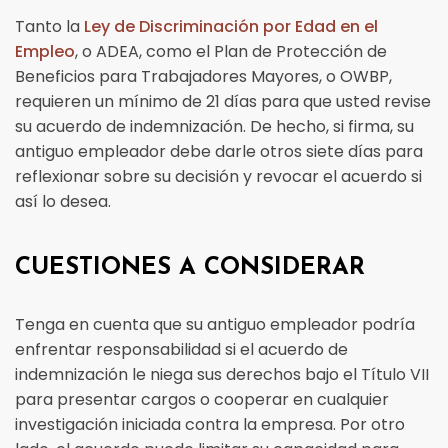
Tanto la
Ley de Discriminación por Edad en el
Empleo
, o ADEA, como el Plan de Protección de
Beneficios para Trabajadores Mayores, o OWBP,
requieren un mínimo de 21 días para que usted revise
su acuerdo de indemnización. De hecho, si firma, su
antiguo empleador debe darle otros siete días para
reflexionar sobre su decisión y revocar el acuerdo si
así lo desea.
CUESTIONES A CONSIDERAR
Tenga en cuenta que su antiguo empleador podría
enfrentar responsabilidad si el acuerdo de
indemnización le niega sus derechos bajo el Título VII
para presentar cargos o cooperar en cualquier
investigación iniciada contra la empresa. Por otro