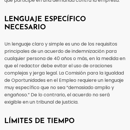
que participe en una demanda contra la empresa.
LENGUAJE ESPECÍFICO
NECESARIO
Un lenguaje claro y simple es uno de los requisitos
principales de un acuerdo de indemnización para
cualquier persona de 40 años o más, en la medida en
que el redactor debe evitar el uso de oraciones
complejas y jerga legal. La Comisión para la Igualdad
de Oportunidades en el Empleo requiere un lenguaje
muy específico que no sea “demasiado amplio y
engañoso.” De lo contrario, el acuerdo no será
exigible en un tribunal de justicia.
LÍMITES DE TIEMPO