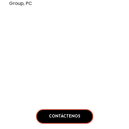
Group, PC