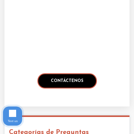
Text us
Categorías de Preguntas