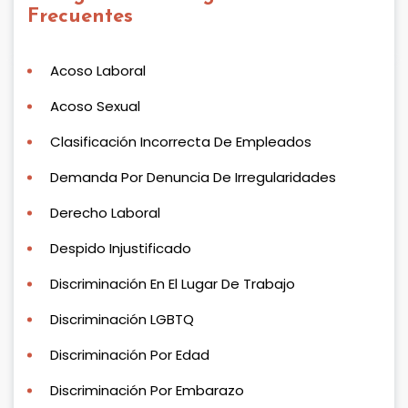
Frecuentes
Acoso Laboral
Acoso Sexual
Clasificación Incorrecta De Empleados
Demanda Por Denuncia De Irregularidades
Derecho Laboral
Despido Injustificado
Discriminación En El Lugar De Trabajo
Discriminación LGBTQ
Discriminación Por Edad
Discriminación Por Embarazo