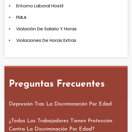
Entorno Laboral Hostil
FMLA
Violación De Salario Y Horas
Violaciones De Horas Extras
Preguntas Frecuentes
Depresión Tras La Discriminación Por Edad
¿Todos Los Trabajadores Tienen Protección
Contra La Discriminación Por Edad?