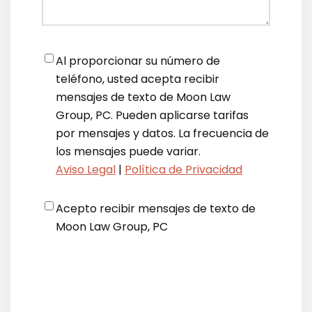
Notifications
*
Al proporcionar su número de
teléfono, usted acepta recibir
mensajes de texto de Moon Law
Group, PC. Pueden aplicarse tarifas
por mensajes y datos. La frecuencia de
los mensajes puede variar.
Aviso Legal
|
Política de Privacidad
Disclaimer
*
Acepto recibir mensajes de texto de
Moon Law Group, PC