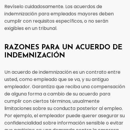
Revíselo cuidadosamente. Los acuerdos de
indemnización para empleados mayores deben
cumplir con requisitos específicos, o no serán
exigibles en un tribunal.
RAZONES PARA UN ACUERDO DE
INDEMNIZACIÓN
Un acuerdo de indemnización es un contrato entre
usted, como empleado que se va, y su antiguo
empleador. Garantiza que reciba una compensación
de alguna forma a cambio de su acuerdo para
cumplir con ciertos términos, usualmente
limitaciones sobre su conducta posterior al empleo.
Por ejemplo, el empleador puede querer asegurar su
confidencialidad sobre información sensible o evitar