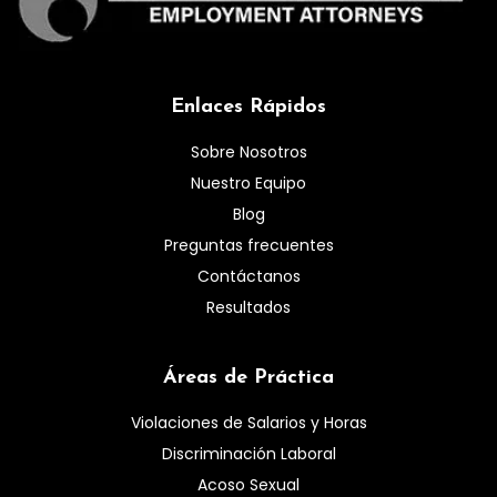
Enlaces Rápidos
Sobre Nosotros
Nuestro Equipo
Blog
Preguntas frecuentes
Contáctanos
Resultados
Áreas de Práctica
Violaciones de Salarios y Horas
Discriminación Laboral
Acoso Sexual