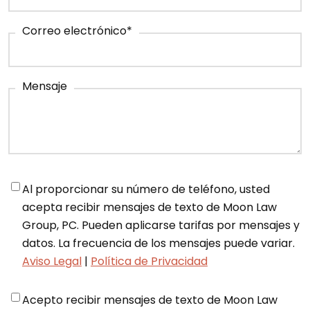
Correo electrónico
*
Mensaje
Notifications
*
Al proporcionar su número de teléfono, usted
acepta recibir mensajes de texto de Moon Law
Group, PC. Pueden aplicarse tarifas por mensajes y
datos. La frecuencia de los mensajes puede variar.
Aviso Legal
|
Política de Privacidad
Disclaimer
*
Acepto recibir mensajes de texto de Moon Law