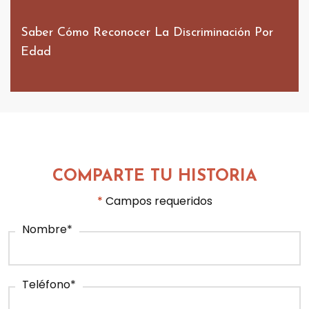
Saber Cómo Reconocer La Discriminación Por
Edad
COMPARTE TU HISTORIA
*
Campos requeridos
Nombre
*
Teléfono
*