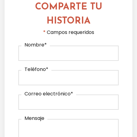
COMPARTE TU
HISTORIA
*
Campos requeridos
Nombre
*
Teléfono
*
Correo electrónico
*
Mensaje