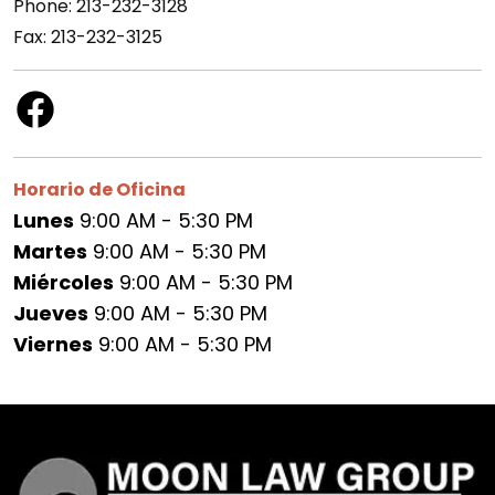
Phone: 213-232-3128
Fax: 213-232-3125
Horario de Oficina
Lunes
9:00 AM - 5:30 PM
Martes
9:00 AM - 5:30 PM
Miércoles
9:00 AM - 5:30 PM
Jueves
9:00 AM - 5:30 PM
Viernes
9:00 AM - 5:30 PM