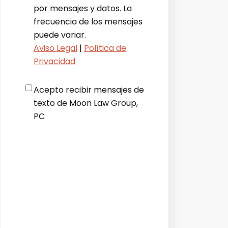
por mensajes y datos. La
frecuencia de los mensajes
puede variar.
Aviso Legal
|
Política de
Privacidad
Disclaimer
*
Acepto recibir mensajes de
texto de Moon Law Group,
PC