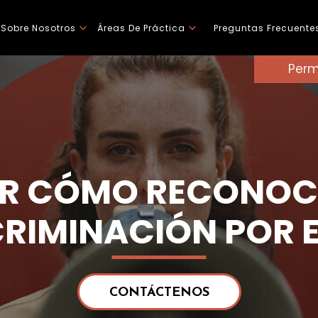
Sobre Nosotros
Áreas De Práctica
Preguntas Frecuente
Perm
R CÓMO RECONOC
CRIMINACIÓN POR 
CONTÁCTENOS