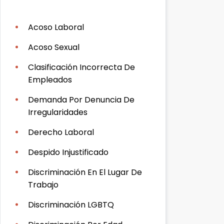
Acoso Laboral
Acoso Sexual
Clasificación Incorrecta De
Empleados
Demanda Por Denuncia De
Irregularidades
Derecho Laboral
Despido Injustificado
Discriminación En El Lugar De
Trabajo
Discriminación LGBTQ