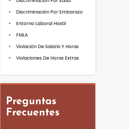
Discriminación Por Edad
Discriminación Por Embarazo
Entorno Laboral Hostil
FMLA
Violación De Salario Y Horas
Violaciones De Horas Extras
Preguntas
Frecuentes