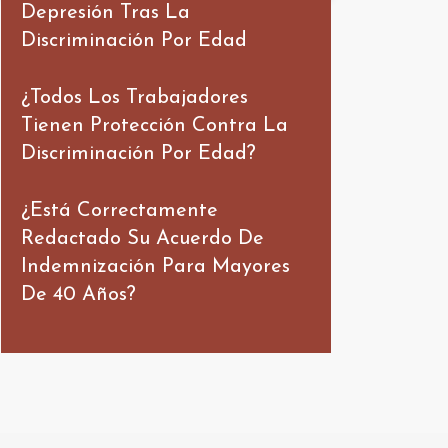
Depresión Tras La
Discriminación Por Edad
¿Todos Los Trabajadores
Tienen Protección Contra La
Discriminación Por Edad?
¿Está Correctamente
Redactado Su Acuerdo De
Indemnización Para Mayores
De 40 Años?