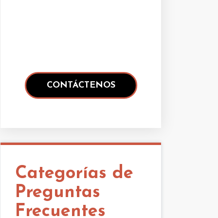
Categorías de
Preguntas
Frecuentes