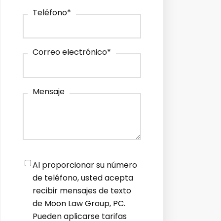
Teléfono
*
Correo electrónico
*
Mensaje
Notifications
*
Al proporcionar su número
de teléfono, usted acepta
recibir mensajes de texto
de Moon Law Group, PC.
Pueden aplicarse tarifas