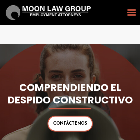
PULSE PARA LLAMAR
213-232-3128
COMPRENDIENDO EL
DESPIDO CONSTRUCTIVO
CONTÁCTENOS