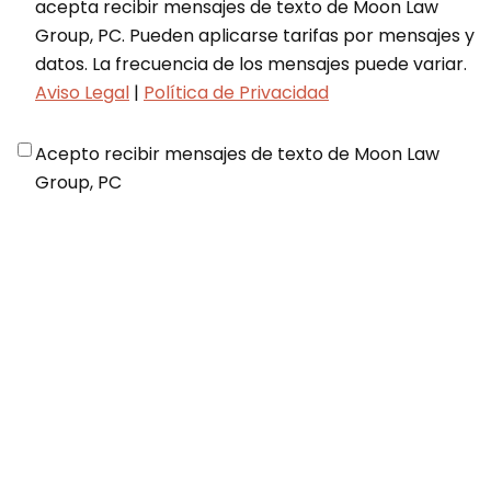
acepta recibir mensajes de texto de Moon Law
Group, PC. Pueden aplicarse tarifas por mensajes y
datos. La frecuencia de los mensajes puede variar.
Aviso Legal
|
Política de Privacidad
Disclaimer
*
Acepto recibir mensajes de texto de Moon Law
Group, PC