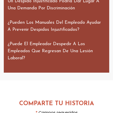
Un Despido Injustificado Podría Dar Lugar A
Una Demanda Por Discriminación
¿Pueden Los Manuales Del Empleado Ayudar
A Prevenir Despidos Injustificados?
¿Puede El Empleador Despedir A Los
Empleados Que Regresan De Una Lesión
Laboral?
COMPARTE TU HISTORIA
*
Campos requeridos