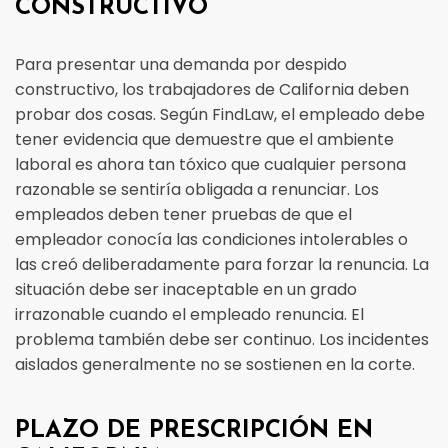
CONSTRUCTIVO
Para presentar una demanda por despido
constructivo, los trabajadores de California deben
probar dos cosas. Según FindLaw, el empleado debe
tener evidencia que demuestre que el ambiente
laboral es ahora tan tóxico que cualquier persona
razonable se sentiría obligada a renunciar. Los
empleados deben tener pruebas de que el
empleador conocía las condiciones intolerables o
las creó deliberadamente para forzar la renuncia. La
situación debe ser inaceptable en un grado
irrazonable cuando el empleado renuncia. El
problema también debe ser continuo. Los incidentes
aislados generalmente no se sostienen en la corte.
PLAZO DE PRESCRIPCIÓN EN