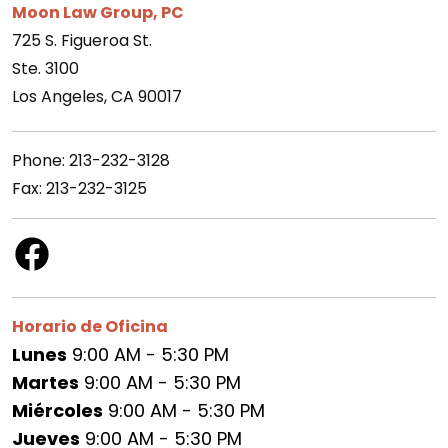
Moon Law Group, PC
725 S. Figueroa St.
Ste. 3100
Los Angeles, CA 90017
Phone: 213-232-3128
Fax: 213-232-3125
Horario de Oficina
Lunes
9:00 AM - 5:30 PM
Martes
9:00 AM - 5:30 PM
Miércoles
9:00 AM - 5:30 PM
Jueves
9:00 AM - 5:30 PM