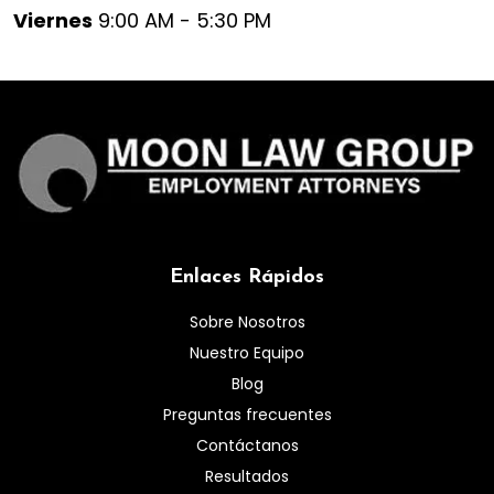
Viernes
9:00 AM - 5:30 PM
Enlaces Rápidos
Sobre Nosotros
Nuestro Equipo
Blog
Preguntas frecuentes
Contáctanos
Resultados