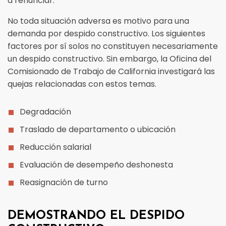
a renunciar.
No toda situación adversa es motivo para una
demanda por despido constructivo. Los siguientes
factores por sí solos no constituyen necesariamente
un despido constructivo. Sin embargo, la Oficina del
Comisionado de Trabajo de California investigará las
quejas relacionadas con estos temas.
Degradación
Traslado de departamento o ubicación
Reducción salarial
Evaluación de desempeño deshonesta
Reasignación de turno
DEMOSTRANDO EL DESPIDO