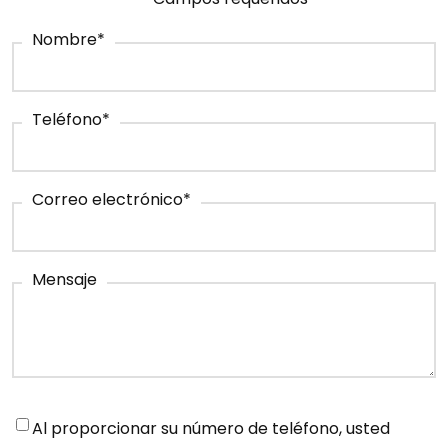
Nombre
*
Teléfono
*
Correo electrónico
*
Mensaje
Notifications
*
Al proporcionar su número de teléfono, usted