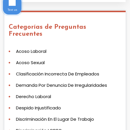
Text us
Categorías de Preguntas
Frecuentes
Acoso Laboral
Acoso Sexual
Clasificación Incorrecta De Empleados
Demanda Por Denuncia De Irregularidades
Derecho Laboral
Despido Injustificado
Discriminación En El Lugar De Trabajo