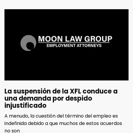
La suspensión de la XFL conduce a
una demanda por despido
injustificado
A menudo, la cuestión del término del empleo es
indefinida debido a que muchos de estos acuerdos
no son