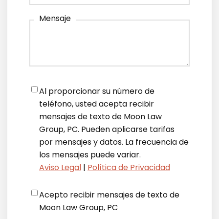
Mensaje
Notifications
*
Al proporcionar su número de
teléfono, usted acepta recibir
mensajes de texto de Moon Law
Group, PC. Pueden aplicarse tarifas
por mensajes y datos. La frecuencia de
los mensajes puede variar.
Aviso Legal
|
Política de Privacidad
Disclaimer
*
Acepto recibir mensajes de texto de
Moon Law Group, PC