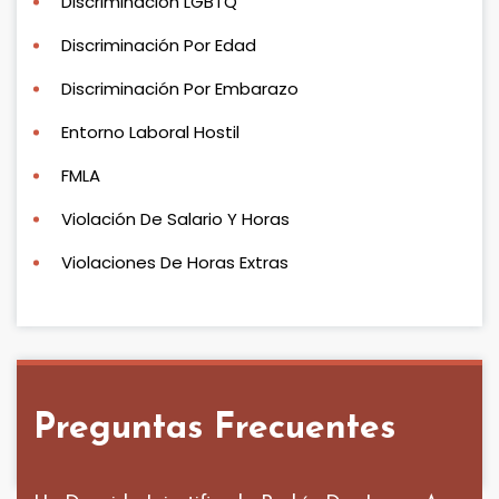
Discriminación LGBTQ
Discriminación Por Edad
Discriminación Por Embarazo
Entorno Laboral Hostil
FMLA
Violación De Salario Y Horas
Violaciones De Horas Extras
Preguntas Frecuentes