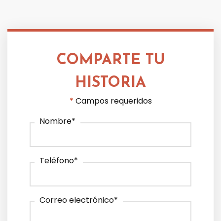
COMPARTE TU
HISTORIA
*
Campos requeridos
Nombre
*
Teléfono
*
Correo electrónico
*