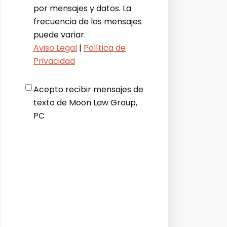
por mensajes y datos. La
frecuencia de los mensajes
puede variar.
Aviso Legal
|
Política de
Privacidad
Disclaimer
*
Acepto recibir mensajes de
texto de Moon Law Group,
PC