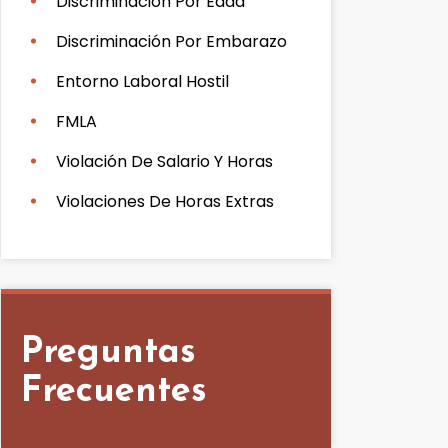
Discriminación Por Edad
Discriminación Por Embarazo
Entorno Laboral Hostil
FMLA
Violación De Salario Y Horas
Violaciones De Horas Extras
Preguntas
Frecuentes