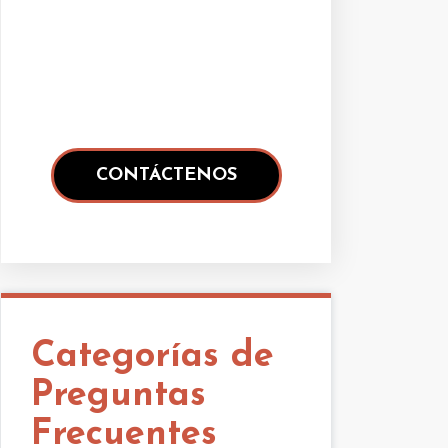
Categorías de
Preguntas
Frecuentes