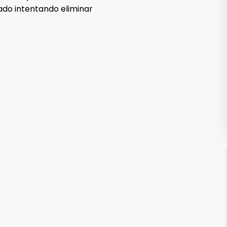
ado intentando eliminar