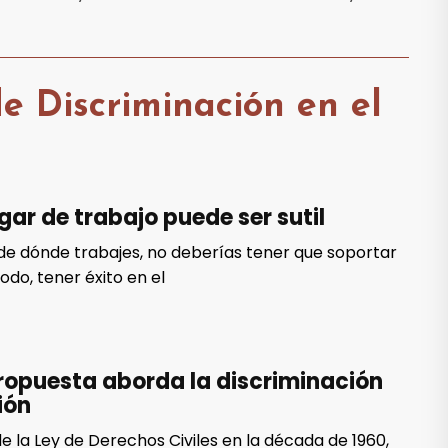
e Discriminación en el
ugar de trabajo puede ser sutil
e dónde trabajes, no deberías tener que soportar
odo, tener éxito en el
propuesta aborda la discriminación
ión
 la Ley de Derechos Civiles en la década de 1960,