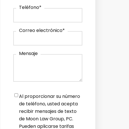
Teléfono
*
Correo electrónico
*
Mensaje
Notifications
*
Al proporcionar su número
de teléfono, usted acepta
recibir mensajes de texto
de Moon Law Group, PC.
Pueden aplicarse tarifas