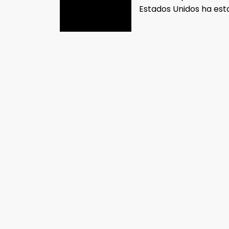
Estados Unidos ha est