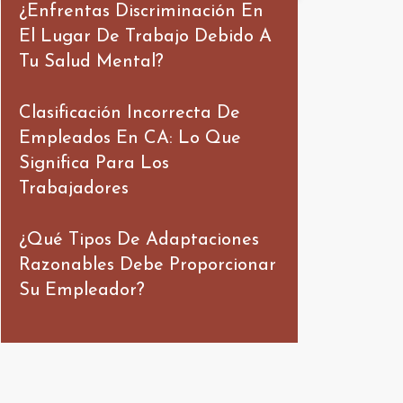
¿Enfrentas Discriminación En
El Lugar De Trabajo Debido A
Tu Salud Mental?
Clasificación Incorrecta De
Empleados En CA: Lo Que
Significa Para Los
Trabajadores
¿Qué Tipos De Adaptaciones
Razonables Debe Proporcionar
Su Empleador?