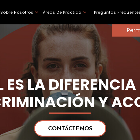
Sobre Nosotros
Áreas De Práctica
Preguntas Frecuente
Perm
 ES LA DIFERENCIA
CRIMINACIÓN Y AC
CONTÁCTENOS