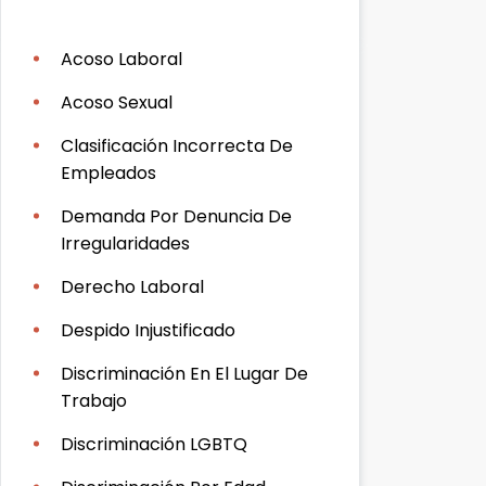
Acoso Laboral
Acoso Sexual
Clasificación Incorrecta De
Empleados
Demanda Por Denuncia De
Irregularidades
Derecho Laboral
Despido Injustificado
Discriminación En El Lugar De
Trabajo
Discriminación LGBTQ